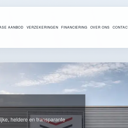
ASE AANBOD
VERZEKERINGEN
FINANCIERING
OVER ONS
CONTAC
ijke, heldere en transparante