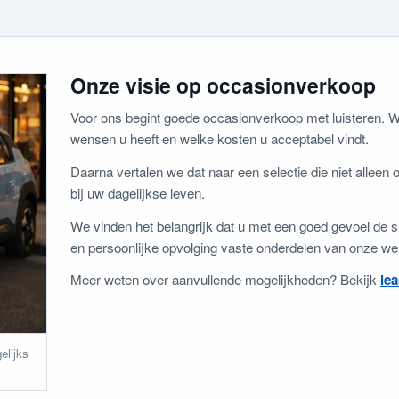
Onze visie op occasionverkoop
Voor ons begint goede occasionverkoop met luisteren. We
wensen u heeft en welke kosten u acceptabel vindt.
Daarna vertalen we dat naar een selectie die niet alleen op
bij uw dagelijkse leven.
We vinden het belangrijk dat u met een goed gevoel de s
en persoonlijke opvolging vaste onderdelen van onze we
Meer weten over aanvullende mogelijkheden? Bekijk
le
elijks