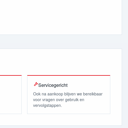
Servicegericht
Ook na aankoop blijven we bereikbaar
voor vragen over gebruik en
vervolgstappen.