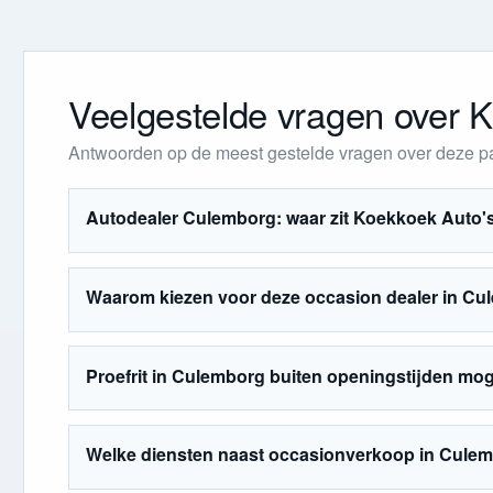
Veelgestelde vragen over 
Antwoorden op de meest gestelde vragen over deze pa
Autodealer Culemborg: waar zit Koekkoek Auto'
Waarom kiezen voor deze occasion dealer in C
Proefrit in Culemborg buiten openingstijden mog
Welke diensten naast occasionverkoop in Cule