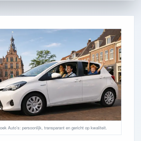
ek Auto's: persoonlijk, transparant en gericht op kwaliteit.