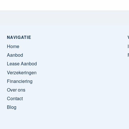
NAVIGATIE
Home
Aanbod
Lease Aanbod
Verzekeringen
Financiering
Over ons
Contact
Blog