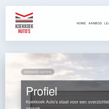
HOME
AANBOD
LE
KOEKKOEK AUTO'S
Profiel
Koekkoek Auto's staat voor een overzichtel
aanpak.